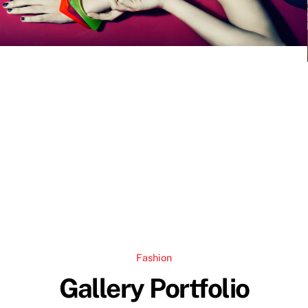
Fashion
Gallery Portfolio