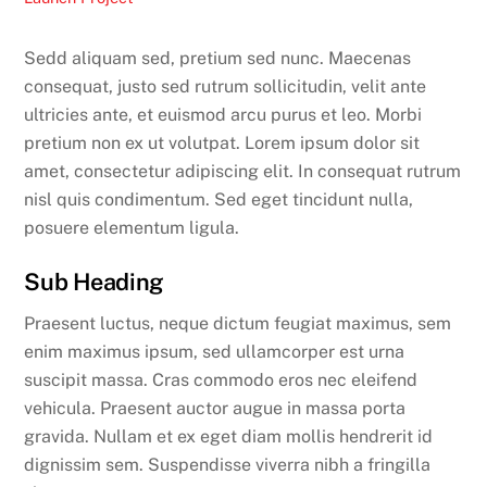
Sedd aliquam sed, pretium sed nunc. Maecenas
consequat, justo sed rutrum sollicitudin, velit ante
ultricies ante, et euismod arcu purus et leo. Morbi
pretium non ex ut volutpat. Lorem ipsum dolor sit
amet, consectetur adipiscing elit. In consequat rutrum
nisl quis condimentum. Sed eget tincidunt nulla,
posuere elementum ligula.
Sub Heading
Praesent luctus, neque dictum feugiat maximus, sem
enim maximus ipsum, sed ullamcorper est urna
suscipit massa. Cras commodo eros nec eleifend
vehicula. Praesent auctor augue in massa porta
gravida. Nullam et ex eget diam mollis hendrerit id
dignissim sem. Suspendisse viverra nibh a fringilla